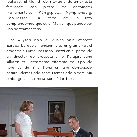
realidad. El Munich de Interludio de amor está
fabricado con piezas de decorados
monumentales: Königsplatz, Nymphenburg,
Herkulessaal... Al cabo de un rato
comprendemos que es el Munich que puede ver
una norteamericana.
June Allyson viaja a Munich para conocer
Europa. Lo que allí encuentra es un gran amor, el
amor de su vida: Rossano Brazzi en el papel de
un director de orquesta a lo Karajan. June
Allyson es ligeramente diferente del tipo de
heroínas de Sirk. Tiene un aire demasiado
natural, demasiado sano. Demasiado alegre. Sin
embargo, al final no se sentirá tan bien.