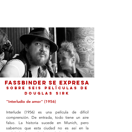
Rainer Werner Fassbinder
fassbinder se expreSA
Sobre seis películas de
Douglas Sirk
"Interludio de amor" (1956)
Interlude (1956) es una película de difícil
comprensión. De entrada, todo tiene un aire
falso. La historia sucede en Munich, pero
sabemos que esta ciudad no es así en la