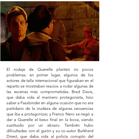
El rodaje de Querelle planteó no pocos
problemas: en primer lugar, algunos de los
actores de talla internacional que figuraban en el
reparto se mostraban reacios a rodar algunas de
las escenas más comprometidas. Brad Davis,
que daba vida al marinero protagonista, hizo
saber a Fassbinder en alguna ocasión que no era
partidario de la crudeza de algunas secuencias
que iba a protagonizar, y Franco Nero se negó a
dar a Querelle el beso final en la boca, siendo
sustituido por un abrazo. También hubo
dificultades con el guión y su co-autor Burkhard
Driest, que daba vida al policía corrupto del