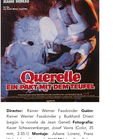
Director:
Guión:
Rainer Werner Fassbinder
Rainer Werner Fassbinder y Burkhard Driest
Fotografía:
(según la novela de Jean Genet)
Xaver Schwarzenberger, Josef Vavra (Color, 35
Montaje:
mm, 2.35:1)
Juliane Lorenz, Franz