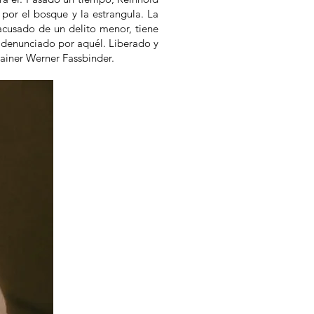
 por el bosque y la estrangula. La
acusado de un delito menor, tiene
s denunciado por aquél. Liberado y
ainer Werner Fassbinder.